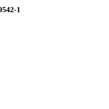
542-1