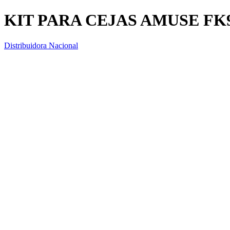
KIT PARA CEJAS AMUSE FK9
Distribuidora Nacional