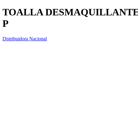
TOALLA DESMAQUILLANTE
P
Distribuidora Nacional