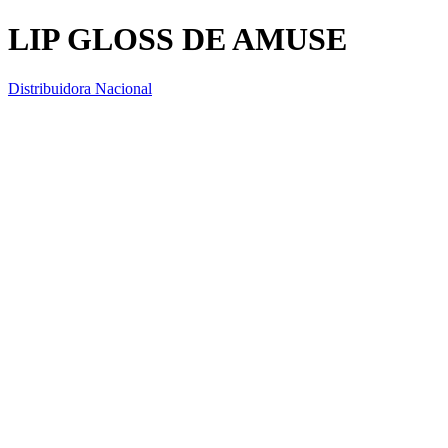
LIP GLOSS DE AMUSE
Distribuidora Nacional