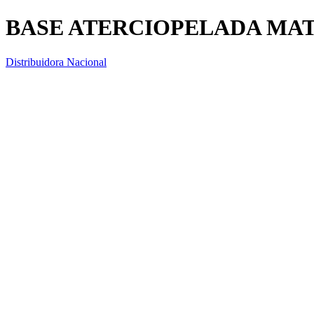
BASE ATERCIOPELADA MAT
Distribuidora Nacional