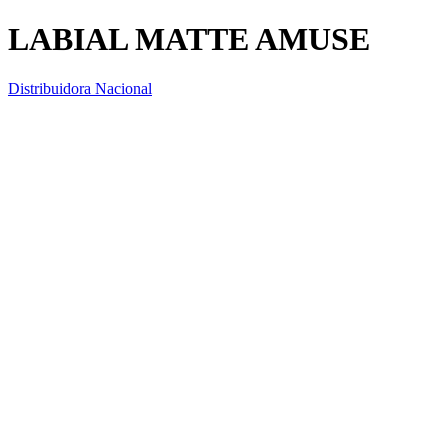
LABIAL MATTE AMUSE
Distribuidora Nacional