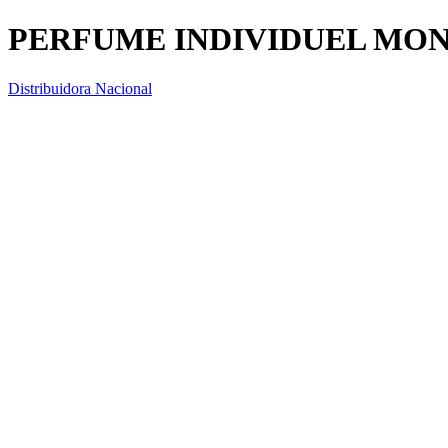
PERFUME INDIVIDUEL MON
Distribuidora Nacional