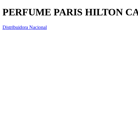
PERFUME PARIS HILTON CA
Distribuidora Nacional