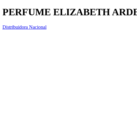
PERFUME ELIZABETH ARDE
Distribuidora Nacional