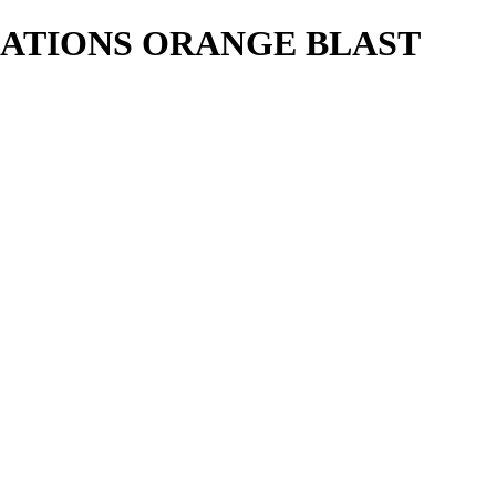
EATIONS ORANGE BLAST