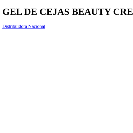
GEL DE CEJAS BEAUTY CR
Distribuidora Nacional