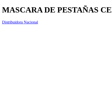
MASCARA DE PESTAÑAS CE
Distribuidora Nacional