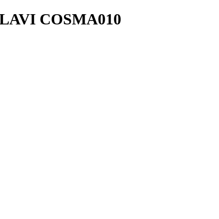
LAVI COSMA010