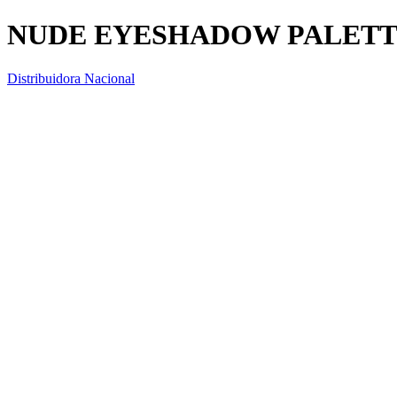
NUDE EYESHADOW PALETT
Distribuidora Nacional