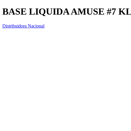
BASE LIQUIDA AMUSE #7 KL
Distribuidora Nacional