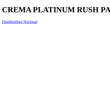
CREMA PLATINUM RUSH PAR
Distribuidora Nacional