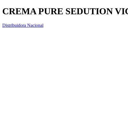
CREMA PURE SEDUTION VIC
Distribuidora Nacional