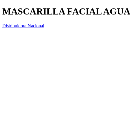
MASCARILLA FACIAL AGUA
Distribuidora Nacional