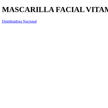
MASCARILLA FACIAL VITAM
Distribuidora Nacional