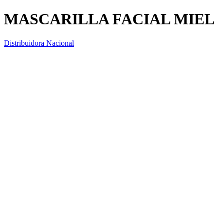
MASCARILLA FACIAL MIEL 
Distribuidora Nacional