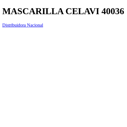
MASCARILLA CELAVI 40036
Distribuidora Nacional