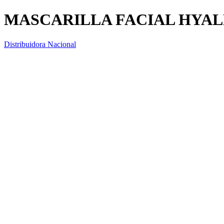
MASCARILLA FACIAL HYAL
Distribuidora Nacional