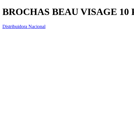
BROCHAS BEAU VISAGE 10 
Distribuidora Nacional