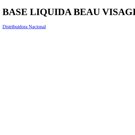
BASE LIQUIDA BEAU VISAGE
Distribuidora Nacional