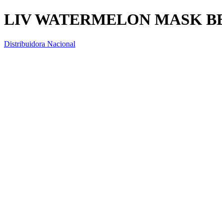
LIV WATERMELON MASK B
Distribuidora Nacional