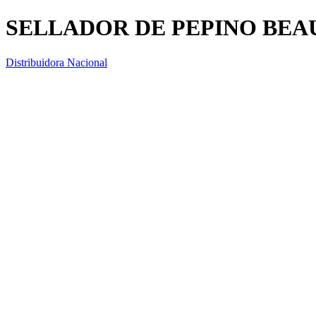
SELLADOR DE PEPINO BEA
Distribuidora Nacional