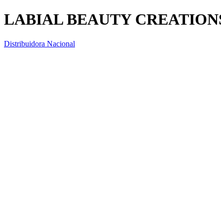
LABIAL BEAUTY CREATIONS
Distribuidora Nacional