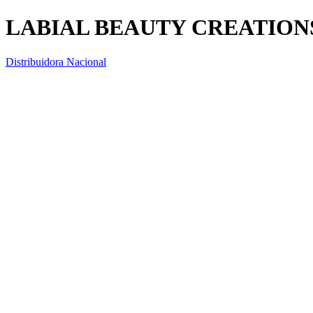
LABIAL BEAUTY CREATIONS
Distribuidora Nacional