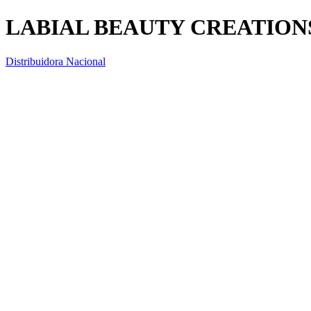
LABIAL BEAUTY CREATIONS
Distribuidora Nacional