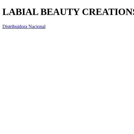
LABIAL BEAUTY CREATIONS
Distribuidora Nacional