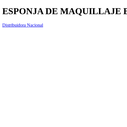
ESPONJA DE MAQUILLAJE 
Distribuidora Nacional