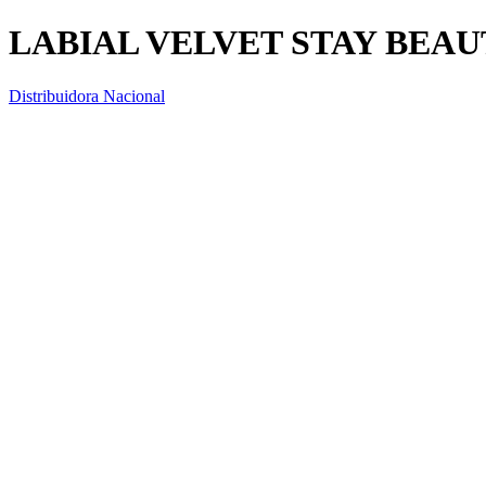
LABIAL VELVET STAY BEA
Distribuidora Nacional