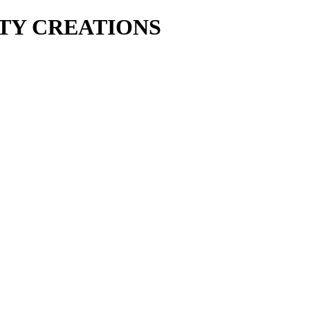
UTY CREATIONS