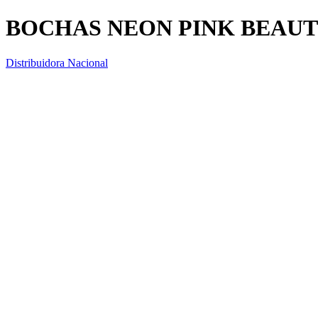
BOCHAS NEON PINK BEAUT
Distribuidora Nacional