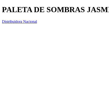
PALETA DE SOMBRAS JASM
Distribuidora Nacional