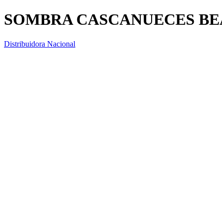
SOMBRA CASCANUECES BE
Distribuidora Nacional