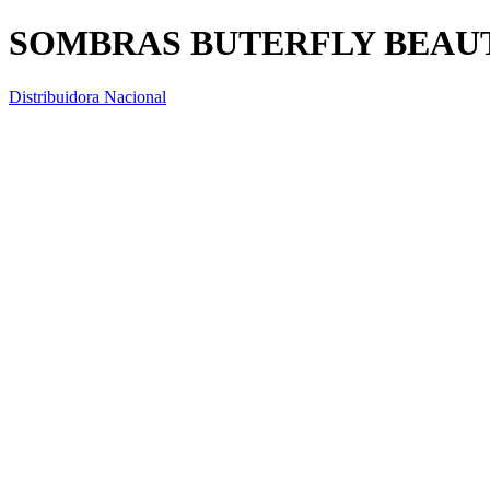
SOMBRAS BUTERFLY BEAUT
Distribuidora Nacional