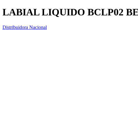
LABIAL LIQUIDO BCLP02 
Distribuidora Nacional