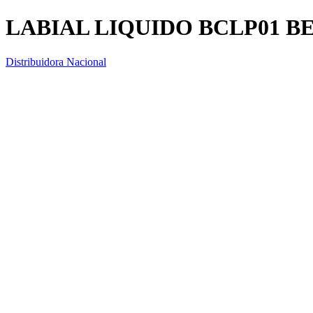
LABIAL LIQUIDO BCLP01 
Distribuidora Nacional