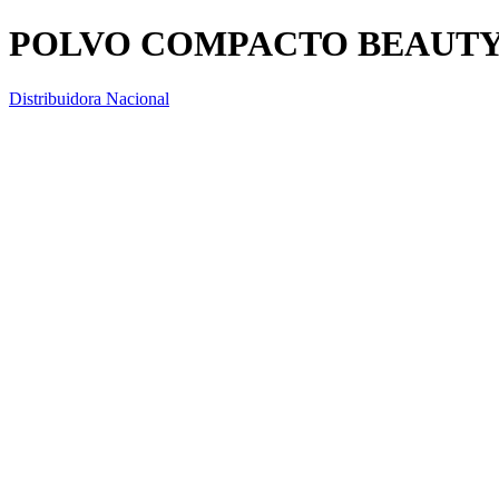
POLVO COMPACTO BEAUTY
Distribuidora Nacional