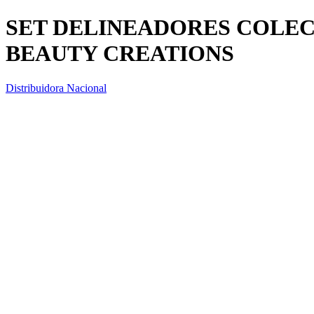
SET DELINEADORES COLEC
BEAUTY CREATIONS
Distribuidora Nacional