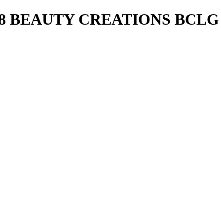
08 BEAUTY CREATIONS BCLG