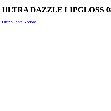
ULTRA DAZZLE LIPGLOSS 
Distribuidora Nacional