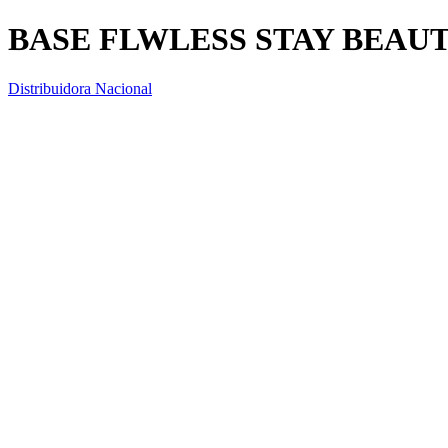
BASE FLWLESS STAY BEAUT
Distribuidora Nacional