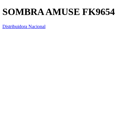
SOMBRA AMUSE FK9654
Distribuidora Nacional