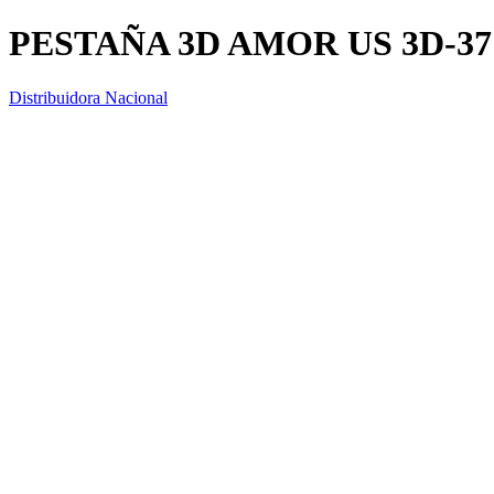
PESTAÑA 3D AMOR US 3D-37
Distribuidora Nacional