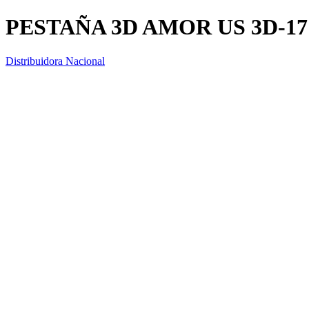
PESTAÑA 3D AMOR US 3D-17
Distribuidora Nacional