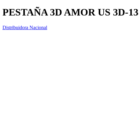
PESTAÑA 3D AMOR US 3D-13
Distribuidora Nacional