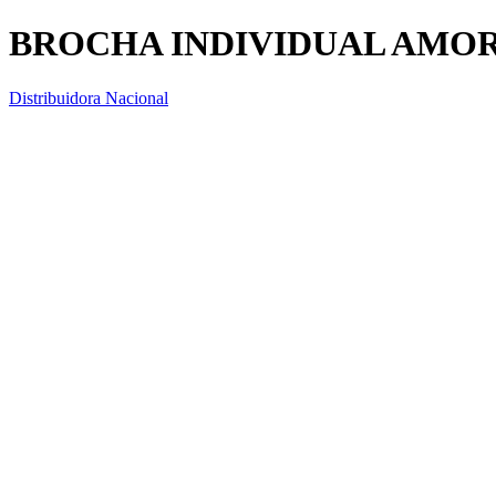
BROCHA INDIVIDUAL AMOR 
Distribuidora Nacional