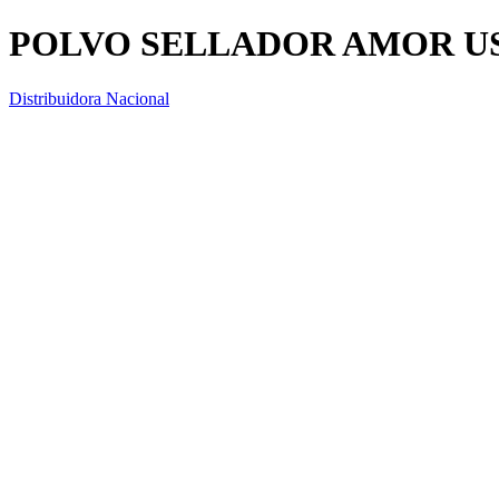
POLVO SELLADOR AMOR US
Distribuidora Nacional