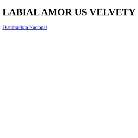
LABIAL AMOR US VELVETY
Distribuidora Nacional