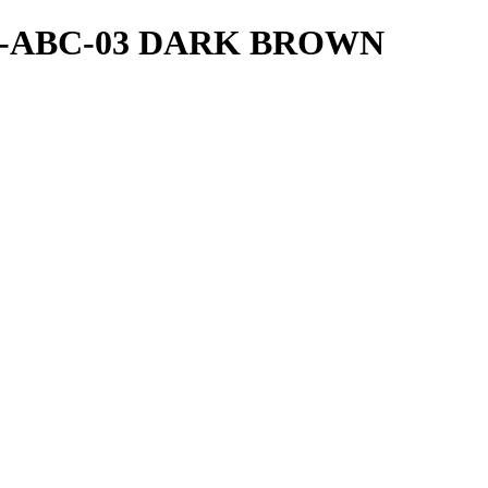
O-ABC-03 DARK BROWN