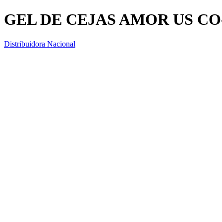
GEL DE CEJAS AMOR US C
Distribuidora Nacional