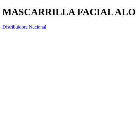
MASCARRILLA FACIAL ALO
Distribuidora Nacional