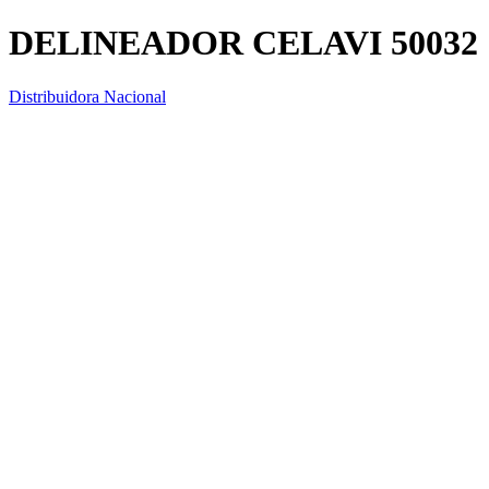
DELINEADOR CELAVI 50032
Distribuidora Nacional