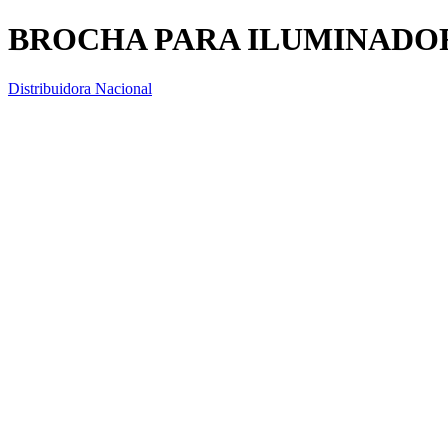
BROCHA PARA ILUMINADOR
Distribuidora Nacional